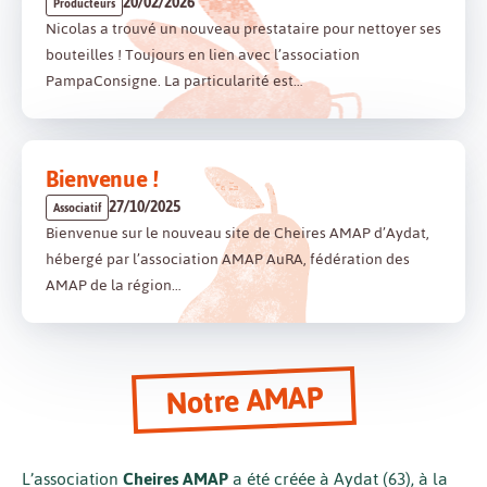
20/02/2026
Producteurs
Nicolas a trouvé un nouveau prestataire pour nettoyer ses
bouteilles ! Toujours en lien avec l’association
PampaConsigne. La particularité est…
Bienvenue !
27/10/2025
Associatif
Bienvenue sur le nouveau site de Cheires AMAP d’Aydat,
hébergé par l’association AMAP AuRA, fédération des
AMAP de la région…
Notre AMAP
L’association
Cheires AMAP
a été créée à Aydat (63), à la