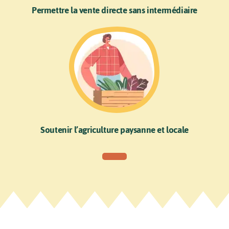
Permettre la vente directe sans intermédiaire
Soutenir l’agriculture paysanne et locale