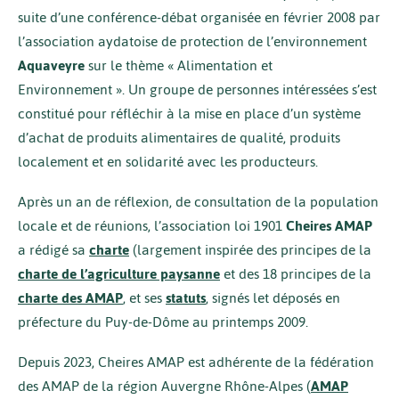
suite d’une conférence-débat organisée en février 2008 par
l’association aydatoise de protection de l’environnement
Aquaveyre
sur le thème « Alimentation et
Environnement ». Un groupe de personnes intéressées s’est
constitué pour réfléchir à la mise en place d’un système
d’achat de produits alimentaires de qualité, produits
localement et en solidarité avec les producteurs.
Après un an de réflexion, de consultation de la population
locale et de réunions, l’association loi 1901
Cheires AMAP
a rédigé sa
charte
(largement inspirée des principes de la
charte de l’agriculture paysanne
et des 18 principes de la
charte des AMAP
, et ses
statuts
, signés let déposés en
préfecture du Puy-de-Dôme au printemps 2009.
Depuis 2023, Cheires AMAP est adhérente de la fédération
des AMAP de la région Auvergne Rhône-Alpes (
AMAP