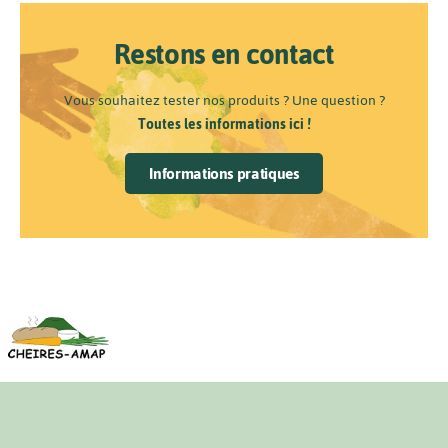
Restons en contact
Vous souhaitez tester nos produits ? Une question ?
Toutes les informations ici !
Informations pratiques