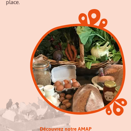
place.
Découvrez notre AMAP